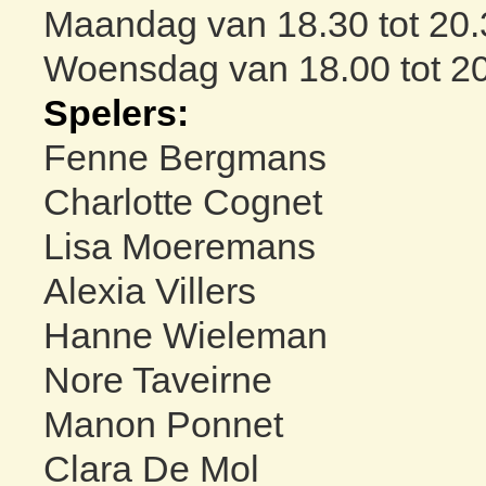
Maandag van 18.30 tot 20.3
Woensdag van 18.00 tot 20.
Spelers:
Fenne Bergmans
Charlotte Cognet
Lisa Moeremans
Alexia Villers
Hanne Wieleman
Nore Taveirne
Manon Ponnet
Clara De Mol