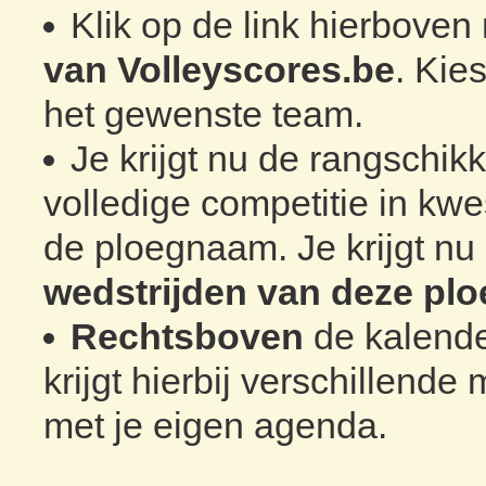
Klik op de link hierboven
van Volleyscores.be
. Kie
het gewenste team.
Je krijgt nu de rangschik
volledige competitie in kwe
de ploegnaam. Je krijgt nu
wedstrijden van deze plo
Rechtsboven
de kalende
krijgt hierbij verschillend
met je eigen agenda.
__________