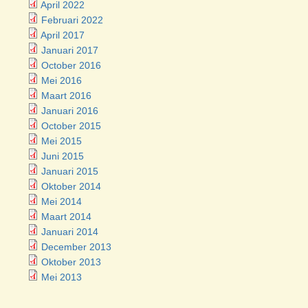
April 2022
Februari 2022
April 2017
Januari 2017
October 2016
Mei 2016
Maart 2016
Januari 2016
October 2015
Mei 2015
Juni 2015
Januari 2015
Oktober 2014
Mei 2014
Maart 2014
Januari 2014
December 2013
Oktober 2013
Mei 2013